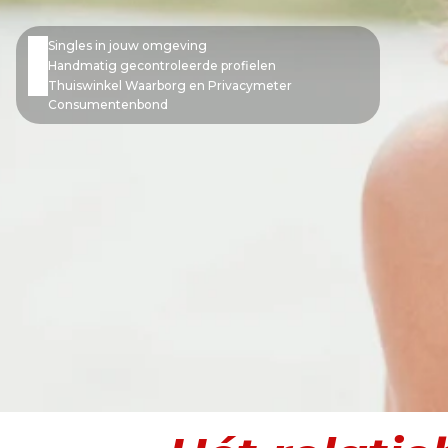
Wachtwoord
Singles in jouw omgeving
Handmatig gecontroleerde profielen
Thuiswinkel Waarborg en Privacymeter
Consumentenbond