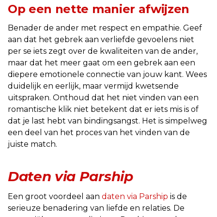
Op een nette manier afwijzen
Benader de ander met respect en empathie. Geef
aan dat het gebrek aan verliefde gevoelens niet
per se iets zegt over de kwaliteiten van de ander,
maar dat het meer gaat om een gebrek aan een
diepere emotionele connectie van jouw kant. Wees
duidelijk en eerlijk, maar vermijd kwetsende
uitspraken. Onthoud dat het niet vinden van een
romantische klik niet betekent dat er iets mis is of
dat je last hebt van bindingsangst. Het is simpelweg
een deel van het proces van het vinden van de
juiste match.
Daten via Parship
Een groot voordeel aan
daten via Parship
is de
serieuze benadering van liefde en relaties. De