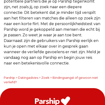
potentiële partners die je op Parship tegenkomt
zijn, net zoals jij, op zoek naar een diepere
connectie. Dit betekent dat je minder tijd verspilt
aan het filteren van matches die alleen op zoek zijn
naar een korte flirt. Met de persoonlijkheidstest van
Parship word je gekoppeld aan mensen die echt bij
je passen. Zo weet je waar je aan toe bent.
Daarnaast zijn de gebruikers van Parship eerlijk en
kun je open met elkaar over in gesprek gaan
wanneer de verliefde gevoelens er niet zijn. Meld je
vandaag nog aan op Parship en begin jouw reis
naar een betekenisvolle connectie.
Parship
>
Datingadvies
>
Zoek
>
Bindingsangst of gewoon niet
verliefd?