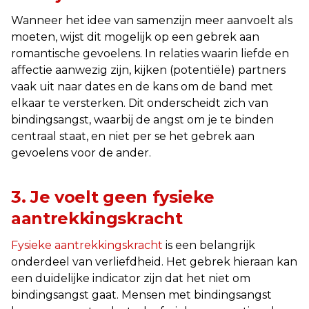
Wanneer het idee van samenzijn meer aanvoelt als
moeten, wijst dit mogelijk op een gebrek aan
romantische gevoelens. In relaties waarin liefde en
affectie aanwezig zijn, kijken (potentiële) partners
vaak uit naar dates en de kans om de band met
elkaar te versterken. Dit onderscheidt zich van
bindingsangst, waarbij de angst om je te binden
centraal staat, en niet per se het gebrek aan
gevoelens voor de ander.
3. Je voelt geen fysieke
aantrekkingskracht
Fysieke aantrekkingskracht
is een belangrijk
onderdeel van verliefdheid. Het gebrek hieraan kan
een duidelijke indicator zijn dat het niet om
bindingsangst gaat. Mensen met bindingsangst