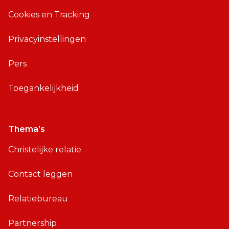
Cookies en Tracking
Privacyinstellingen
Pers
Toegankelijkheid
Thema’s
Christelijke relatie
Contact leggen
Relatiebureau
Partnership