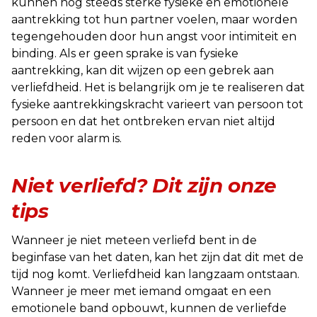
kunnen nog steeds sterke fysieke en emotionele
aantrekking tot hun partner voelen, maar worden
tegengehouden door hun angst voor intimiteit en
binding. Als er geen sprake is van fysieke
aantrekking, kan dit wijzen op een gebrek aan
verliefdheid. Het is belangrijk om je te realiseren dat
fysieke aantrekkingskracht varieert van persoon tot
persoon en dat het ontbreken ervan niet altijd
reden voor alarm is.
Niet verliefd? Dit zijn onze
tips
Wanneer je niet meteen verliefd bent in de
beginfase van het daten, kan het zijn dat dit met de
tijd nog komt. Verliefdheid kan langzaam ontstaan.
Wanneer je meer met iemand omgaat en een
emotionele band opbouwt, kunnen de verliefde