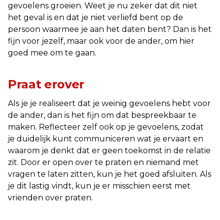
gevoelens groeien. Weet je nu zeker dat dit niet
het geval is en dat je niet verliefd bent op de
persoon waarmee je aan het daten bent? Dan is het
fijn voor jezelf, maar ook voor de ander, om hier
goed mee om te gaan.
Praat erover
Als je je realiseert dat je weinig gevoelens hebt voor
de ander, dan is het fijn om dat bespreekbaar te
maken. Reflecteer zelf ook op je gevoelens, zodat
je duidelijk kunt communiceren wat je ervaart en
waarom je denkt dat er geen toekomst in de relatie
zit. Door er open over te praten en niemand met
vragen te laten zitten, kun je het goed afsluiten. Als
je dit lastig vindt, kun je er misschien eerst met
vrienden over praten.