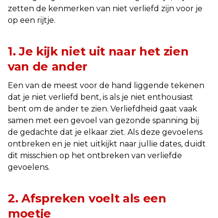
zetten de kenmerken van niet verliefd zijn voor je
op een rijtje.
1. Je kijk niet uit naar het zien
van de ander
Een van de meest voor de hand liggende tekenen
dat je niet verliefd bent, is als je niet enthousiast
bent om de ander te zien. Verliefdheid gaat vaak
samen met een gevoel van gezonde spanning bij
de gedachte dat je elkaar ziet. Als deze gevoelens
ontbreken en je niet uitkijkt naar jullie dates, duidt
dit misschien op het ontbreken van verliefde
gevoelens.
2. Afspreken voelt als een
moetje