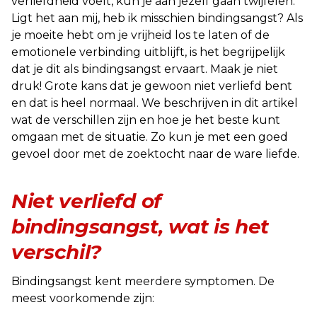
verliefdheid voelt, kun je aan jezelf gaan twijfelen.
Ligt het aan mij, heb ik misschien bindingsangst? Als
je moeite hebt om je vrijheid los te laten of de
emotionele verbinding uitblijft, is het begrijpelijk
dat je dit als bindingsangst ervaart. Maak je niet
druk! Grote kans dat je gewoon niet verliefd bent
en dat is heel normaal. We beschrijven in dit artikel
wat de verschillen zijn en hoe je het beste kunt
omgaan met de situatie. Zo kun je met een goed
gevoel door met de zoektocht naar de ware liefde.
Niet verliefd of
bindingsangst, wat is het
verschil?
Bindingsangst kent meerdere symptomen. De
meest voorkomende zijn: