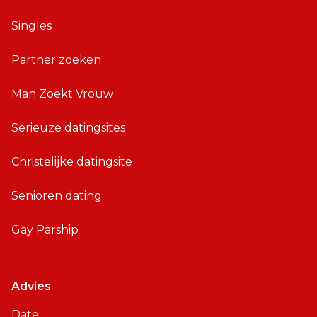
Singles
Partner zoeken
Man Zoekt Vrouw
Serieuze datingsites
Christelijke datingsite
Senioren dating
Gay Parship
Advies
Date