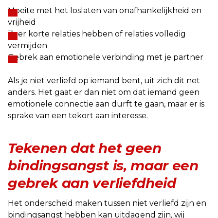
Moeite met het loslaten van onafhankelijkheid en
vrijheid
Zeer korte relaties hebben of relaties volledig
vermijden
Gebrek aan emotionele verbinding met je partner
Als je niet verliefd op iemand bent, uit zich dit net
anders. Het gaat er dan niet om dat iemand geen
emotionele connectie aan durft te gaan, maar er is
sprake van een tekort aan interesse.
Tekenen dat het geen
bindingsangst is, maar een
gebrek aan verliefdheid
Het onderscheid maken tussen niet verliefd zijn en
bindingsangst hebben kan uitdagend zijn, wij